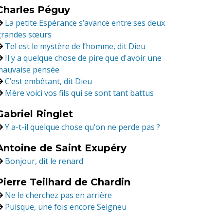
Charles Péguy
La petite Espérance s’avance entre ses deux
grandes sœurs
Tel est le mystère de l’homme, dit Dieu
Il y a quelque chose de pire que d'avoir une
mauvaise pensée
C’est embêtant, dit Dieu
Mère voici vos fils qui se sont tant battus
Gabriel Ringlet
Y a-t-il quelque chose qu’on ne perde pas ?
Antoine de Saint Exupéry
Bonjour, dit le renard
Pierre Teilhard de Chardin
Ne le cherchez pas en arrière
Puisque, une fois encore Seigneu