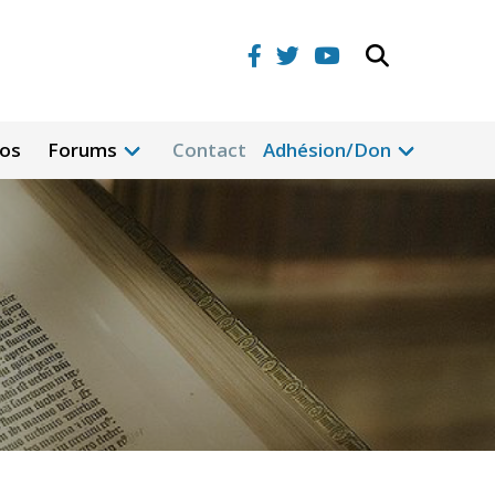
eos
Forums
Contact
Adhésion/Don