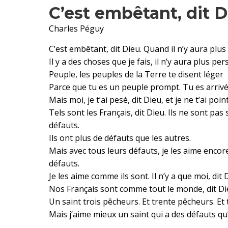
C’est embêtant, dit D
Charles Péguy
C’est embêtant, dit Dieu. Quand il n’y aura plus
Il y a des choses que je fais, il n’y aura plus 
Peuple, les peuples de la Terre te disent léger
Parce que tu es un peuple prompt. Tu es arrivé
Mais moi, je t’ai pesé, dit Dieu, et je ne t’ai poi
Tels sont les Français, dit Dieu. Ils ne sont pa
défauts.
Ils ont plus de défauts que les autres.
Mais avec tous leurs défauts, je les aime enco
défauts.
Je les aime comme ils sont. Il n’y a que moi, dit 
Nos Français sont comme tout le monde, dit Di
Un saint trois pêcheurs. Et trente pêcheurs. Et 
Mais j’aime mieux un saint qui a des défauts qu