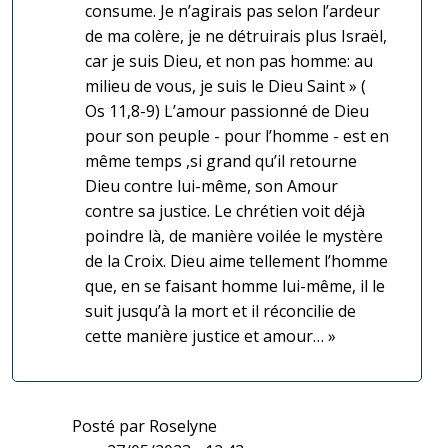
consume. Je n’agirais pas selon l’ardeur
de ma colère, je ne détruirais plus Israël,
car je suis Dieu, et non pas homme: au
milieu de vous, je suis le Dieu Saint » (
Os 11,8-9) L’amour passionné de Dieu
pour son peuple - pour l’homme - est en
même temps ,si grand qu’il retourne
Dieu contre lui-même, son Amour
contre sa justice. Le chrétien voit déjà
poindre là, de manière voilée le mystère
de la Croix. Dieu aime tellement l’homme
que, en se faisant homme lui-même, il le
suit jusqu’à la mort et il réconcilie de
cette manière justice et amour… »
Posté par
Roselyne