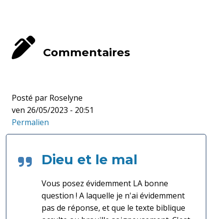
Commentaires
Posté par
Roselyne
ven 26/05/2023 - 20:51
Permalien
Dieu et le mal
Vous posez évidemment LA bonne
question ! A laquelle je n'ai évidemment
pas de réponse, et que le texte biblique