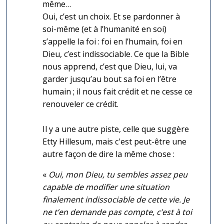
même…
Oui, c’est un choix. Et se pardonner à
soi-même (et à l’humanité en soi)
s’appelle la foi : foi en l’humain, foi en
Dieu, c’est indissociable. Ce que la Bible
nous apprend, c’est que Dieu, lui, va
garder jusqu’au bout sa foi en l’être
humain ; il nous fait crédit et ne cesse ce
renouveler ce crédit.
Il y a une autre piste, celle que suggère
Etty Hillesum, mais c'est peut-être une
autre façon de dire la même chose :
«
Oui, mon Dieu, tu sembles assez peu
capable de modifier une situation
finalement indissociable de cette vie. Je
ne t’en demande pas compte, c’est à toi