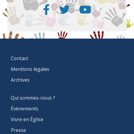
FOOTER
Contact
MENU
Mentions légales
Archives
MAIN
Qui sommes-nous ?
NAVIGATION
Évènements
Vivre en Église
Presse