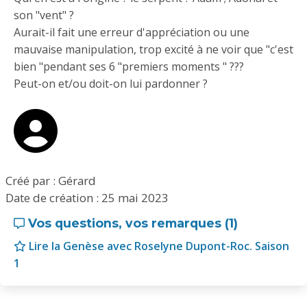
son "vent" ?
Aurait-il fait une erreur d'appréciation ou une
mauvaise manipulation, trop excité à ne voir que "c'est
bien "pendant ses 6 "premiers moments " ???
Peut-on et/ou doit-on lui pardonner ?
Créé par : Gérard
Date de création :
25 mai 2023
Vos questions, vos remarques (1)
Lire la Genèse avec Roselyne Dupont-Roc. Saison
1