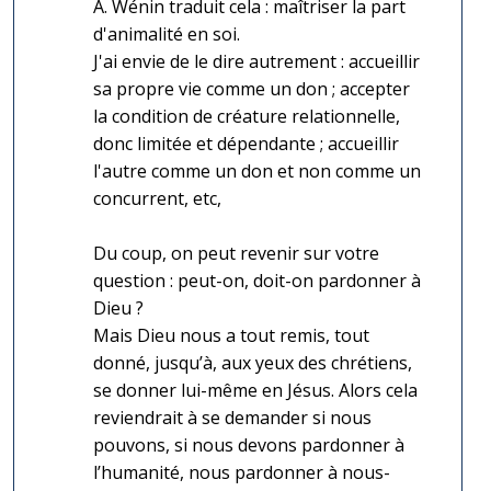
A. Wénin traduit cela : maîtriser la part
d'animalité en soi.
J'ai envie de le dire autrement : accueillir
sa propre vie comme un don ; accepter
la condition de créature relationnelle,
donc limitée et dépendante ; accueillir
l'autre comme un don et non comme un
concurrent, etc,
Du coup, on peut revenir sur votre
question : peut-on, doit-on pardonner à
Dieu ?
Mais Dieu nous a tout remis, tout
donné, jusqu’à, aux yeux des chrétiens,
se donner lui-même en Jésus. Alors cela
reviendrait à se demander si nous
pouvons, si nous devons pardonner à
l’humanité, nous pardonner à nous-