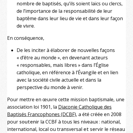
nombre de baptisés, qu’ils soient laïcs ou clercs,
de l’importance de la responsabilité de leur
baptême dans leur lieu de vie et dans leur façon
de vivre.
En conséquence,
De les inciter à élaborer de nouvelles façons
« d’être au monde », en devenant acteurs
« responsables, mais libres » dans l’Église
catholique, en référence à l’Évangile et en lien
avec la société civile actuelle et dans la
perspective du monde à venir.
Pour mettre en œuvre cette mission baptismale, une
association loi 1901, la
Diaconie Catholique des
Baptisés Francophones (DCBF),
a été créée en 2008
pour
soutenir
la CCBF à tous les niveaux : national,
international, local ou transversal
et servir
le réseau