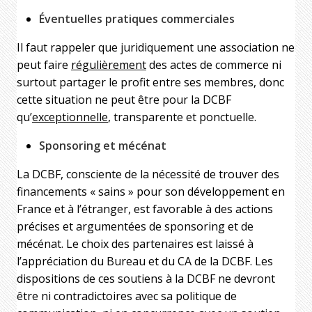
Éventuelles pratiques commerciales
Il faut rappeler que juridiquement une association ne
peut faire
régulièrement
des actes de commerce ni
surtout partager le profit entre ses membres, donc
cette situation ne peut être pour la DCBF
qu’
exceptionnelle
, transparente et ponctuelle.
Sponsoring et mécénat
La DCBF, consciente de la nécessité de trouver des
financements « sains » pour son développement en
France et à l’étranger, est favorable à des actions
précises et argumentées de sponsoring et de
mécénat. Le choix des partenaires est laissé à
l’appréciation du Bureau et du CA de la DCBF. Les
dispositions de ces soutiens à la DCBF ne devront
être ni contradictoires avec sa politique de