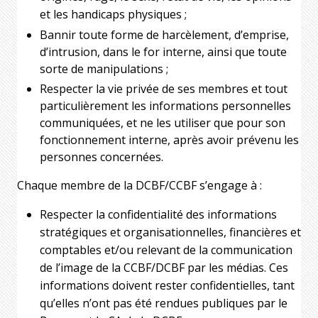
et les handicaps physiques ;
Bannir toute forme de harcèlement, d’emprise,
d’intrusion, dans le for interne, ainsi que toute
sorte de manipulations ;
Respecter la vie privée de ses membres et tout
particulièrement les informations personnelles
communiquées, et ne les utiliser que pour son
fonctionnement interne, après avoir prévenu les
personnes concernées.
Chaque membre de la DCBF/CCBF s’engage à :
Respecter la confidentialité des informations
stratégiques et organisationnelles, financières et
comptables et/ou relevant de la communication
de l’image de la CCBF/DCBF par les médias. Ces
informations doivent rester confidentielles, tant
qu’elles n’ont pas été rendues publiques par le