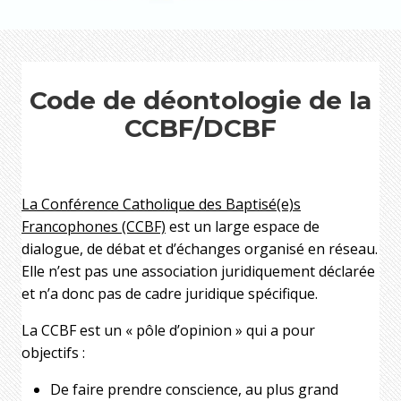
Code de déontologie de la
CCBF/DCBF
La Conférence Catholique des Baptisé(e)s
Francophones (CCBF)
est un large espace de
dialogue, de débat et d’échanges organisé en réseau.
Elle n’est pas une association juridiquement déclarée
et n’a donc pas de cadre juridique spécifique.
La CCBF est un « pôle d’opinion » qui a pour
objectifs :
De faire prendre conscience, au plus grand