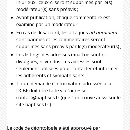
injurieux : ceux-ci seront supprimés par le(s)
modérateur(s) sans préavis ;
Avant publication, chaque commentaire est
examiné par un modérateur ;
En cas de désaccord, les attaques
ad hominem
sont bannies et les commentaires seront
supprimés sans préavis par le(s) modérateur(s) ;
Les listings des adresses email ne sont ni
divulgués, ni vendus. Les adresses sont
seulement utilisées pour contacter et informer
les adhérents et sympathisants ;
Toute demande d’information adressée à la
DCBF doit être faite via l’adresse
contact@baptises.fr (que l’on trouve aussi sur le
site baptises.fr )
Le code de déontologie a été a
pprouvé par