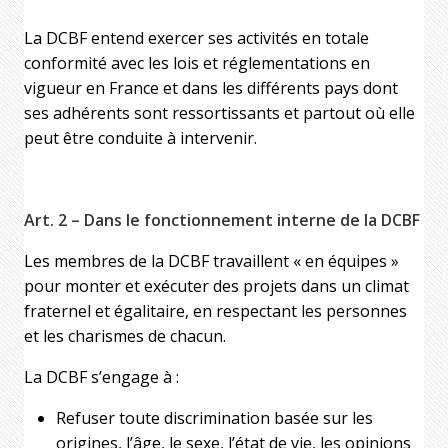
La DCBF entend exercer ses activités en totale
conformité avec les lois et réglementations en
vigueur en France et dans les différents pays dont
ses adhérents sont ressortissants et partout où elle
peut être conduite à intervenir.
Art. 2 – Dans le fonctionnement interne de la DCBF
Les membres de la DCBF travaillent « en équipes »
pour monter et exécuter des projets dans un climat
fraternel et égalitaire, en respectant les personnes
et les charismes de chacun.
La DCBF s’engage à :
Refuser toute discrimination basée sur les
origines, l’âge, le sexe, l’état de vie, les opinions