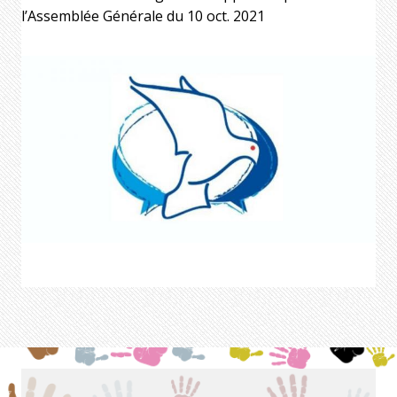
l’Assemblée Générale du 10 oct. 2021
Image
Image