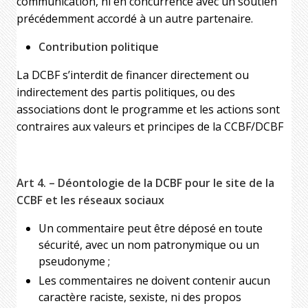
communication, ni en concurrence avec un soutien
précédemment accordé à un autre partenaire.
Contribution politique
La DCBF s’interdit de financer directement ou
indirectement des partis politiques, ou des
associations dont le programme et les actions sont
contraires aux valeurs et principes de la CCBF/DCBF
Art 4. – Déontologie de la DCBF pour le site de la
CCBF et les réseaux sociaux
Un commentaire peut être déposé en toute
sécurité, avec un nom patronymique ou un
pseudonyme ;
Les commentaires ne doivent contenir aucun
caractère raciste, sexiste, ni des propos