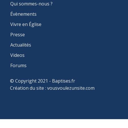
MAIN
Qui sommes-nous ?
NAVIGATION
Évènements
Vivre en Église
Presse
Actualités
Videos
Forums
© Copyright 2021 - Baptises.fr
Création du site :
vousvoulezunsite.com