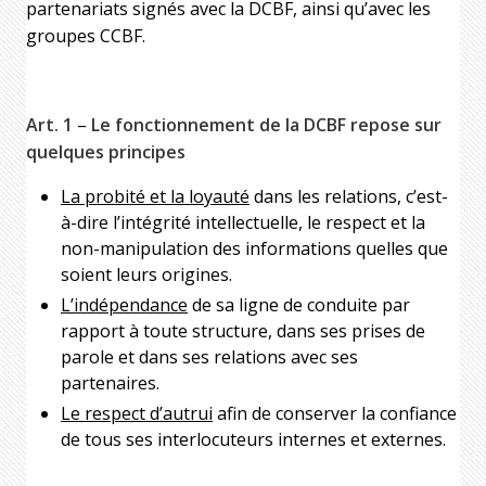
partenariats signés avec la DCBF, ainsi qu’avec les
groupes CCBF.
Art. 1
–
Le fonctionnement de la DCBF repose sur
quelques principes
La probité et la loyauté
dans les relations, c’est-
à-dire l’intégrité intellectuelle, le respect et la
non-manipulation des informations quelles que
soient leurs origines.
L’indépendance
de sa ligne de conduite par
rapport à toute structure, dans ses prises de
parole et dans ses relations avec ses
partenaires.
Le respect d’autrui
afin de conserver la confiance
de tous ses interlocuteurs internes et externes.