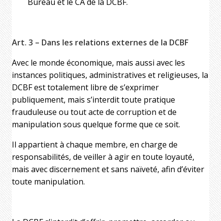
Bureau et le CA de la DCBF.
Art. 3 – Dans les relations externes de la DCBF
Avec le monde économique, mais aussi avec les
instances politiques, administratives et religieuses, la
DCBF est totalement libre de s’exprimer
publiquement, mais s’interdit toute pratique
frauduleuse ou tout acte de corruption et de
manipulation sous quelque forme que ce soit.
Il appartient à chaque membre, en charge de
responsabilités, de veiller à agir en toute loyauté,
mais avec discernement et sans naïveté, afin d’éviter
toute manipulation.