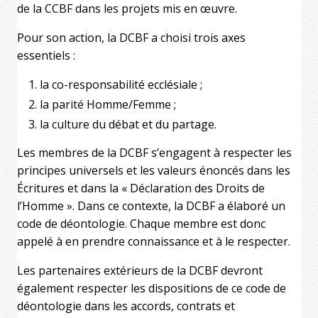
de la CCBF dans les projets mis en œuvre.
Pour son action, la DCBF a choisi trois axes
essentiels :
la co-responsabilité ecclésiale ;
la parité Homme/Femme ;
la culture du débat et du partage.
Les membres de la DCBF s’engagent à respecter les
principes universels et les valeurs énoncés dans les
Écritures et dans la « Déclaration des Droits de
l’Homme ». Dans ce contexte, la DCBF a élaboré un
code de déontologie. Chaque membre est donc
appelé à en prendre connaissance et à le respecter.
Les partenaires extérieurs de la DCBF devront
également respecter les dispositions de ce code de
déontologie dans les accords, contrats et